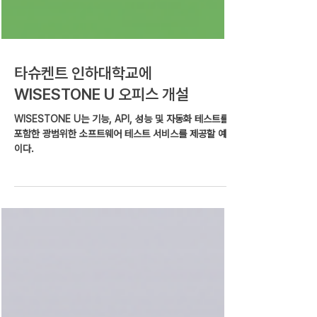
타슈켄트 인하대학교에
WISESTONE U 오피스 개설
WISESTONE U는 기능, API, 성능 및 자동화 테스트를
포함한 광범위한 소프트웨어 테스트 서비스를 제공할 예정
이다.