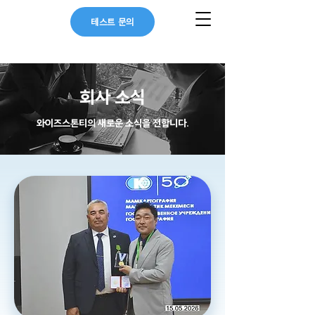
테스트 문의
회사 소식
와이즈스톤티의 새로운 소식을 전합니다.