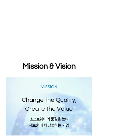
Mission & Vision
MISSION
Change the Quality,
Create the Value
소프트웨어의 품질을 높여
새로운 가치 창출하는 기업