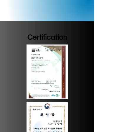
Certification